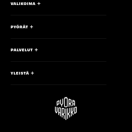
VALIKOIMA
PYÖRÄT
PALVELUT
YLEISTÄ