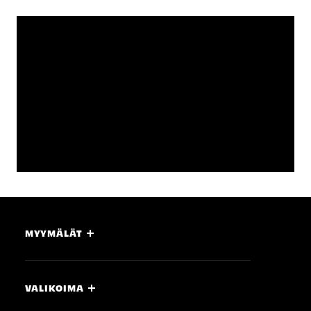
MYYMÄLÄT
VALIKOIMA