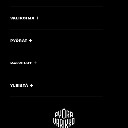
VALIKOIMA
PYÖRÄT
PALVELUT
YLEISTÄ