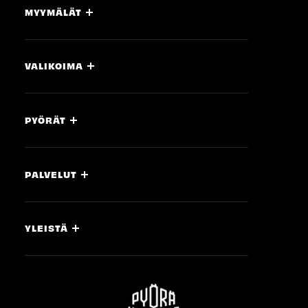
MYYMÄLÄT
VALIKOIMA
PYÖRÄT
PALVELUT
YLEISTÄ