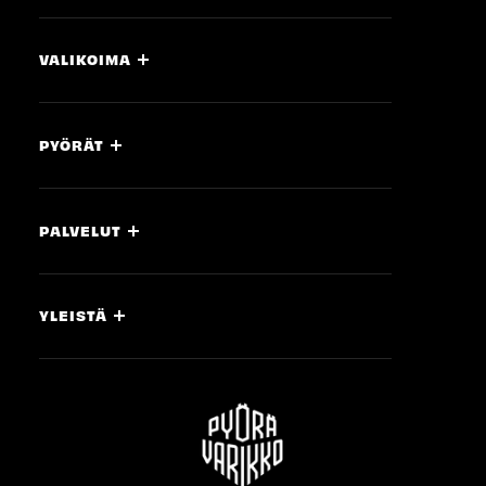
VALIKOIMA
PYÖRÄT
PALVELUT
YLEISTÄ