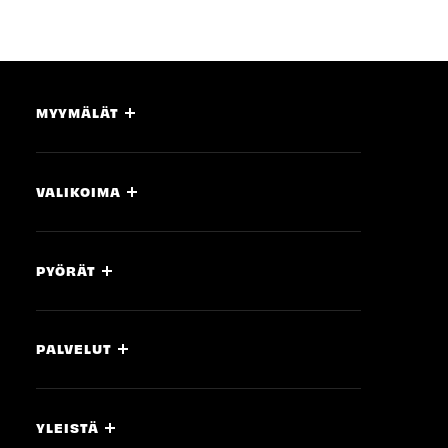
MYYMÄLÄT
VALIKOIMA
PYÖRÄT
PALVELUT
YLEISTÄ