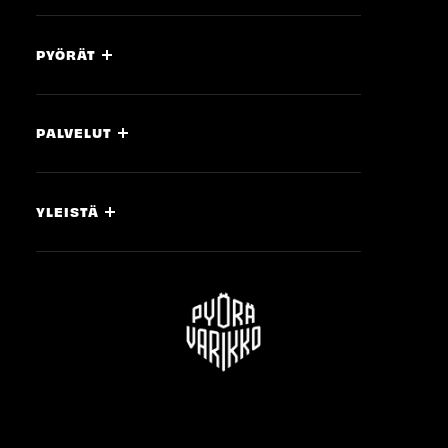
PYÖRÄT
PALVELUT
YLEISTÄ