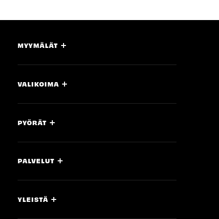
MYYMÄLÄT
VALIKOIMA
PYÖRÄT
PALVELUT
YLEISTÄ