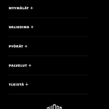
MYYMÄLÄT
VALIKOIMA
PYÖRÄT
PALVELUT
YLEISTÄ