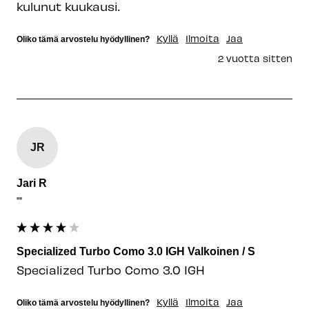
kulunut kuukausi.
Kyllä
Ilmoita
Jaa
Oliko tämä arvostelu hyödyllinen?
2 vuotta sitten
JR
Jari R
""
Specialized Turbo Como 3.0 IGH Valkoinen / S
Specialized Turbo Como 3.0 IGH
Kyllä
Ilmoita
Jaa
Oliko tämä arvostelu hyödyllinen?