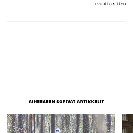
3 vuotta sitten
AIHEESEEN SOPIVAT ARTIKKELIT