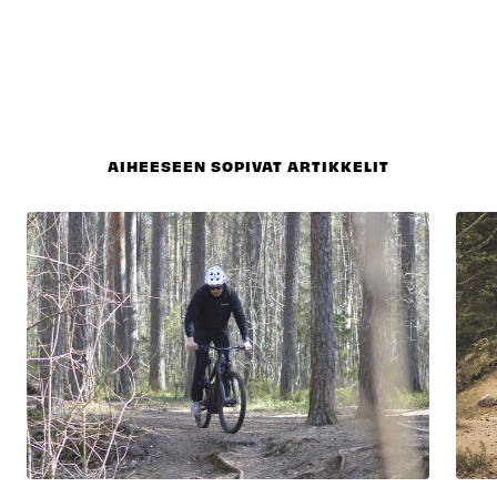
AIHEESEEN SOPIVAT ARTIKKELIT