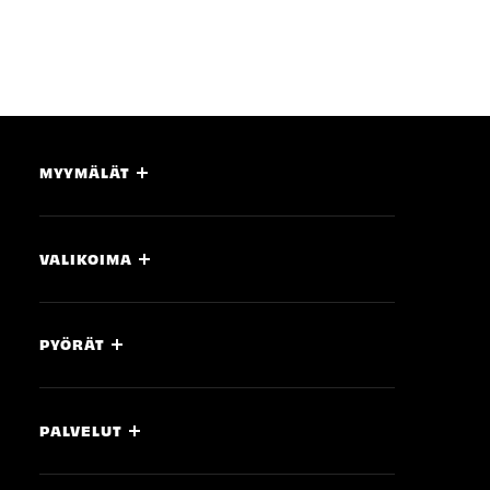
MYYMÄLÄT
VALIKOIMA
PYÖRÄT
PALVELUT