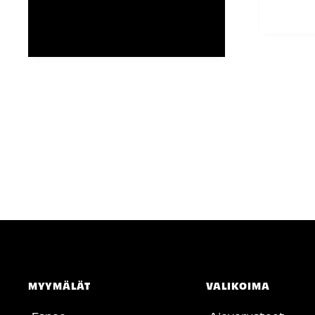
MYYMÄLÄT
VALIKOIMA