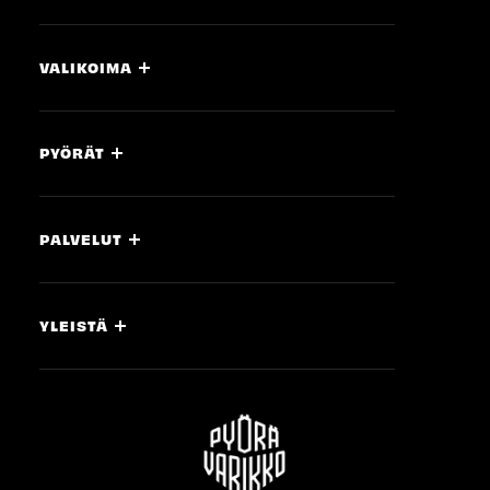
VALIKOIMA
PYÖRÄT
PALVELUT
YLEISTÄ