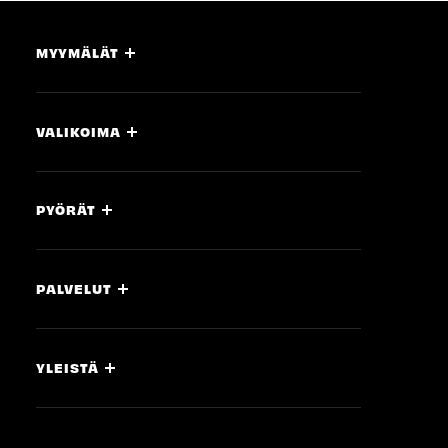
MYYMÄLÄT
VALIKOIMA
PYÖRÄT
PALVELUT
YLEISTÄ