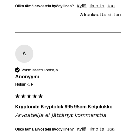
Kyllä
Ilmoita
Jaa
Oliko tämä arvostelu hyödyllinen?
3 kuukautta sitten
A
Varmistettu ostaja
Anonyymi
Helsinki, FI
Kryptonite Kryptolok 995 95cm Ketjulukko
Arvostelija ei jättänyt kommenttia
Kyllä
Ilmoita
Jaa
Oliko tämä arvostelu hyödyllinen?