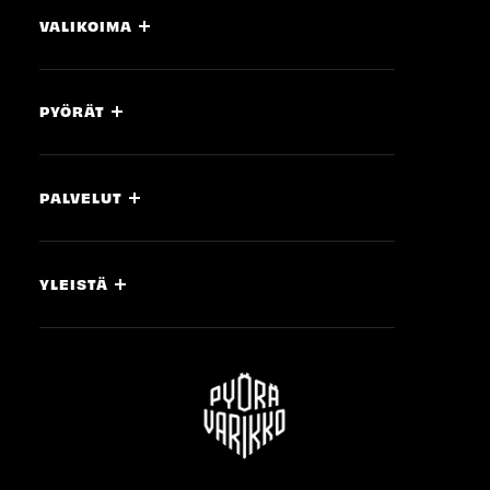
VALIKOIMA
PYÖRÄT
PALVELUT
YLEISTÄ