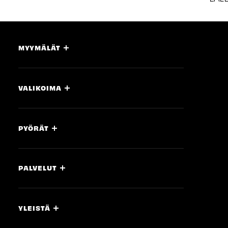
MYYMÄLÄT
VALIKOIMA
PYÖRÄT
PALVELUT
YLEISTÄ