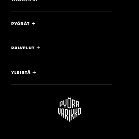
PYÖRÄT
PALVELUT
YLEISTÄ