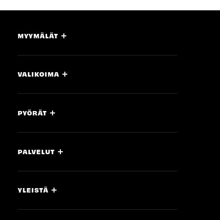
MYYMÄLÄT
VALIKOIMA
PYÖRÄT
PALVELUT
YLEISTÄ