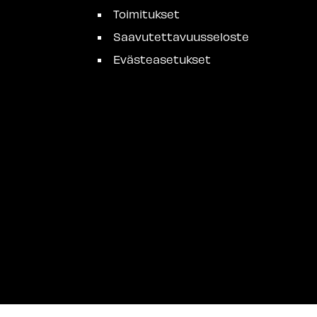
Toimitukset
Saavutettavuusseloste
Evästeasetukset