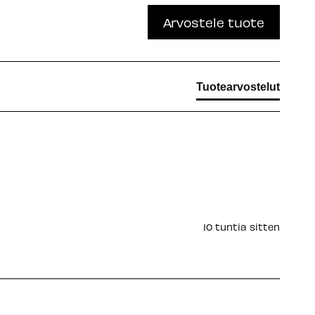
Arvostele tuote
Tuotearvostelut
10 tuntia sitten