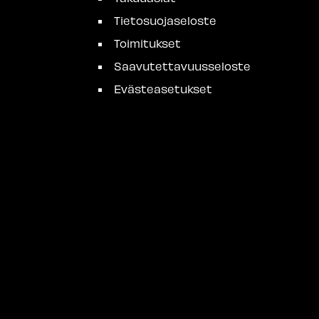
Tietosuojaseloste
Toimitukset
Saavutettavuusseloste
Evästeasetukset