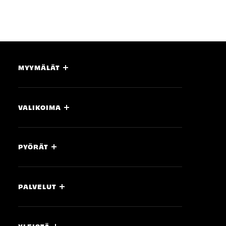
MYYMÄLÄT
VALIKOIMA
PYÖRÄT
PALVELUT