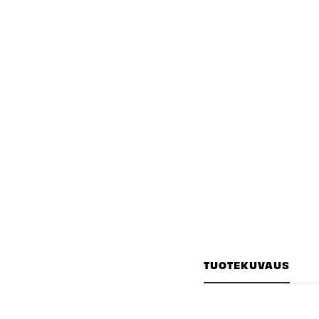
TUOTEKUVAUS