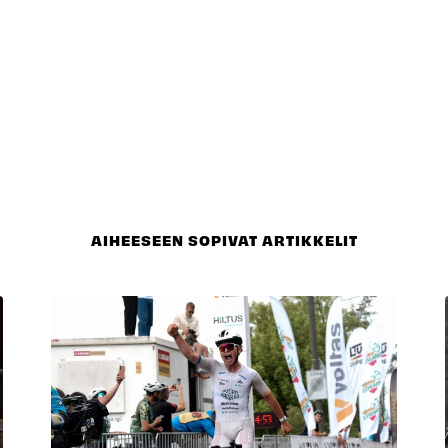
AIHEESEEN SOPIVAT ARTIKKELIT