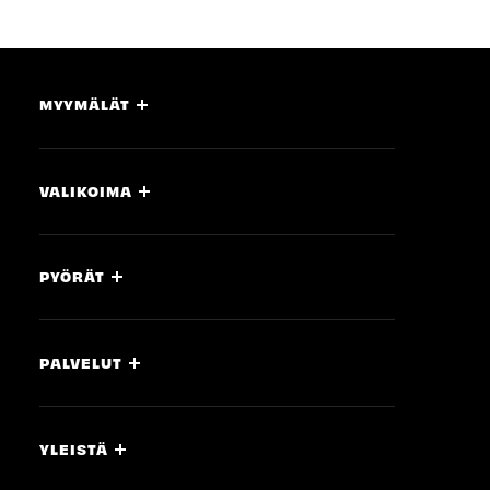
MYYMÄLÄT
VALIKOIMA
PYÖRÄT
PALVELUT
YLEISTÄ