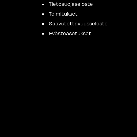
Tietosuojaseloste
Toimitukset
Saavutettavuusseloste
Evästeasetukset