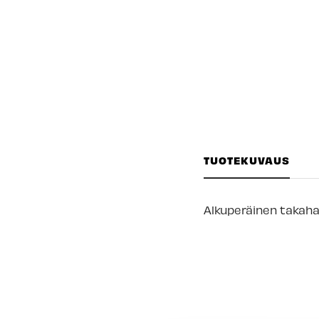
TUOTEKUVAUS
Alkuperäinen takaha