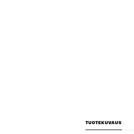
TUOTEKUVAUS