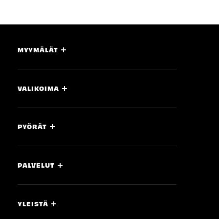
MYYMÄLÄT
VALIKOIMA
PYÖRÄT
PALVELUT
YLEISTÄ