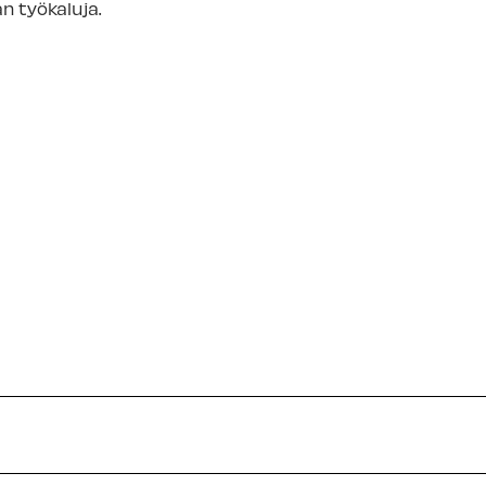
n työkaluja.