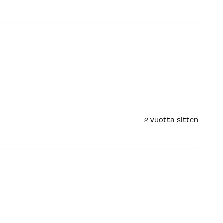
2 vuotta sitten