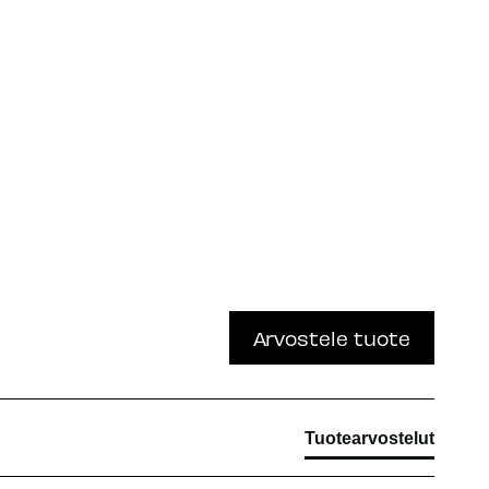
Arvostele tuote
Tuotearvostelut