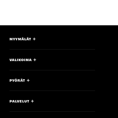
MYYMÄLÄT
VALIKOIMA
PYÖRÄT
PALVELUT