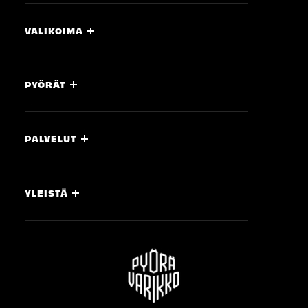
VALIKOIMA
PYÖRÄT
PALVELUT
YLEISTÄ