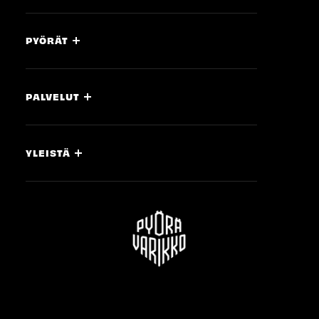
PYÖRÄT
PALVELUT
YLEISTÄ