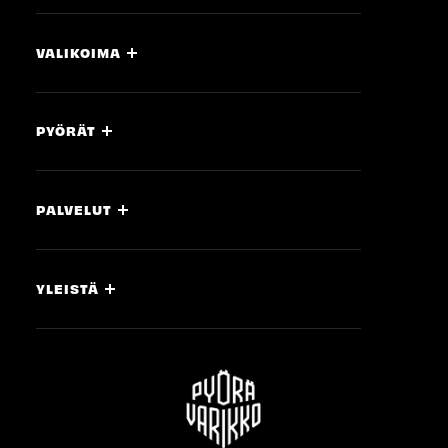
VALIKOIMA
PYÖRÄT
PALVELUT
YLEISTÄ