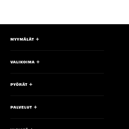
MYYMÄLÄT
VALIKOIMA
PYÖRÄT
PALVELUT