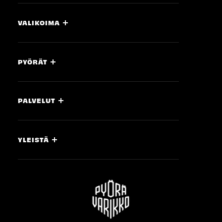
VALIKOIMA
PYÖRÄT
PALVELUT
YLEISTÄ