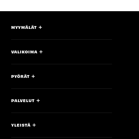
MYYMÄLÄT
VALIKOIMA
PYÖRÄT
PALVELUT
YLEISTÄ